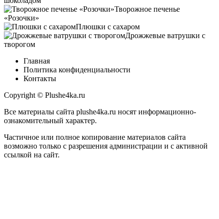
шоколадом
Творожное печенье
«Розочки»
Плюшки с сахаром
Дрожжевые ватрушки с
творогом
Главная
Политика конфиденциальности
Контакты
Copyright © Plushe4ka.ru
Все материалы сайта plushe4ka.ru носят информационно-
ознакомительный характер.
Частичное или полное копирование материалов сайта
возможно только с разрешения администрации и с активной
ссылкой на сайт.