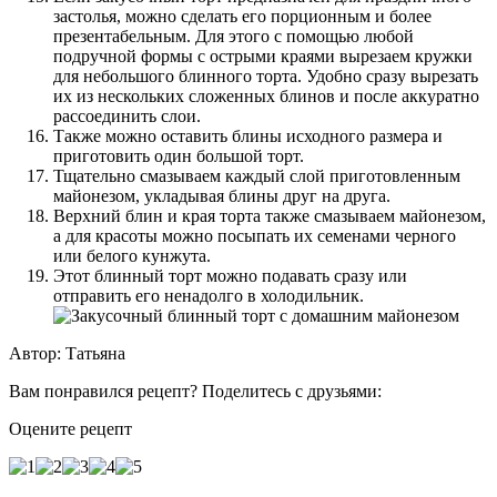
застолья, можно сделать его порционным и более
презентабельным. Для этого с помощью любой
подручной формы с острыми краями вырезаем кружки
для небольшого блинного торта. Удобно сразу вырезать
их из нескольких сложенных блинов и после аккуратно
рассоединить слои.
Также можно оставить блины исходного размера и
приготовить один большой торт.
Тщательно смазываем каждый слой приготовленным
майонезом, укладывая блины друг на друга.
Верхний блин и края торта также смазываем майонезом,
а для красоты можно посыпать их семенами черного
или белого кунжута.
Этот блинный торт можно подавать сразу или
отправить его ненадолго в холодильник.
Автор: Татьяна
Вам понравился рецепт? Поделитесь с друзьями:
Оцените рецепт