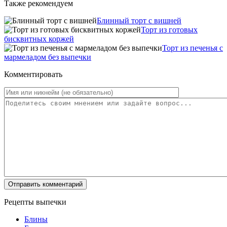
Также рекомендуем
Блинный торт с вишней
Торт из готовых
бисквитных коржей
Торт из печенья с
мармеладом без выпечки
Комментировать
Рецепты выпечки
Блины