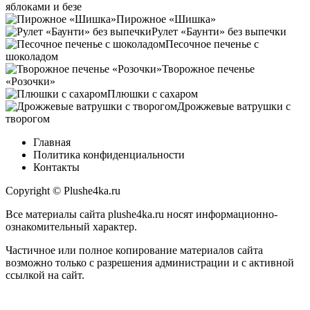
яблоками и безе
Пирожное «Шишка»
Рулет «Баунти» без выпечки
Песочное печенье с
шоколадом
Творожное печенье
«Розочки»
Плюшки с сахаром
Дрожжевые ватрушки с
творогом
Главная
Политика конфиденциальности
Контакты
Copyright © Plushe4ka.ru
Все материалы сайта plushe4ka.ru носят информационно-
ознакомительный характер.
Частичное или полное копирование материалов сайта
возможно только с разрешения администрации и с активной
ссылкой на сайт.