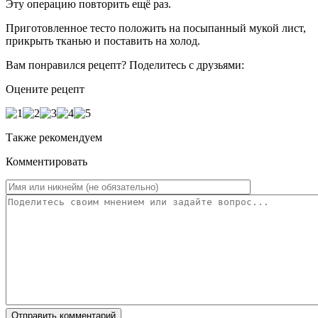
Эту операцию повторить ещё раз.
Приготовленное тесто положить на посыпанный мукой лист,
прикрыть тканью и поставить на холод.
Вам понравился рецепт? Поделитесь с друзьями:
Оцените рецепт
Также рекомендуем
Комментировать