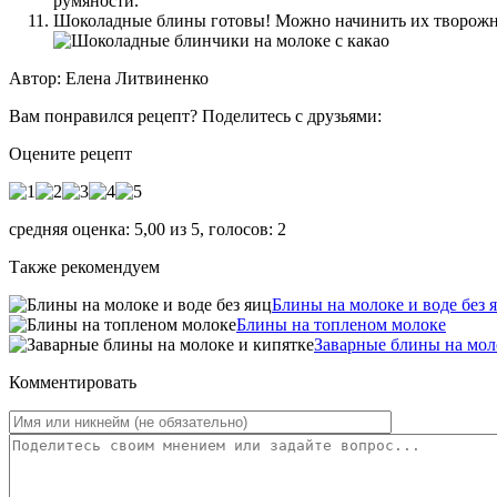
румяности.
Шоколадные блины готовы! Можно начинить их творожно
Автор: Елена Литвиненко
Вам понравился рецепт? Поделитесь с друзьями:
Оцените рецепт
средняя оценка:
5,00
из
5
, голосов:
2
Также рекомендуем
Блины на молоке и воде без 
Блины на топленом молоке
Заварные блины на мол
Комментировать