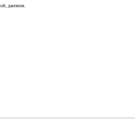
ой, джемом.