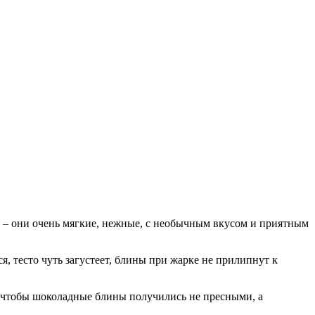
 – они очень мягкие, нежные, с необычным вкусом и приятным
я, тесто чуть загустеет, блины при жарке не прилипнут к
а, чтобы шоколадные блины получились не пресными, а