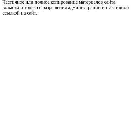
Частичное или полное копирование материалов сайта
возможно только с разрешения администрации и с активной
ссылкой на сайт.