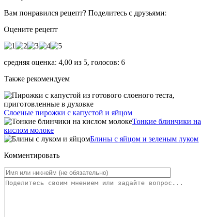
Вам понравился рецепт? Поделитесь с друзьями:
Оцените рецепт
средняя оценка:
4,00
из
5
, голосов:
6
Также рекомендуем
Слоеные пирожки с капустой и яйцом
Тонкие блинчики на
кислом молоке
Блины с яйцом и зеленым луком
Комментировать