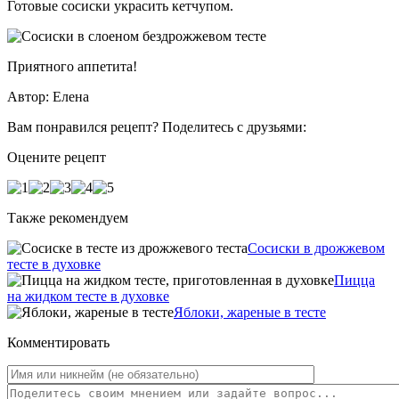
Готовые сосиски украсить кетчупом.
Приятного аппетита!
Автор: Елена
Вам понравился рецепт? Поделитесь с друзьями:
Оцените рецепт
Также рекомендуем
Сосиски в дрожжевом
тесте в духовке
Пицца
на жидком тесте в духовке
Яблоки, жареные в тесте
Комментировать