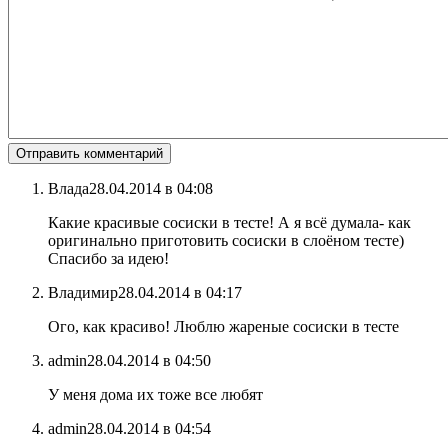
Влада
28.04.2014 в 04:08
Какие красивые сосиски в тесте! А я всё думала- как
оригинально приготовить сосиски в слоёном тесте)
Спасибо за идею!
Владимир
28.04.2014 в 04:17
Ого, как красиво! Люблю жареные сосиски в тесте
admin
28.04.2014 в 04:50
У меня дома их тоже все любят
admin
28.04.2014 в 04:54