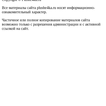
Все материалы сайта plushe4ka.ru носят информационно-
ознакомительный характер.
Частичное или полное копирование материалов сайта
возможно только с разрешения администрации и с активной
ссылкой на сайт.