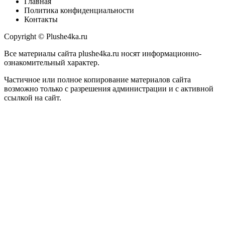
Главная
Политика конфиденциальности
Контакты
Copyright © Plushe4ka.ru
Все материалы сайта plushe4ka.ru носят информационно-
ознакомительный характер.
Частичное или полное копирование материалов сайта
возможно только с разрешения администрации и с активной
ссылкой на сайт.