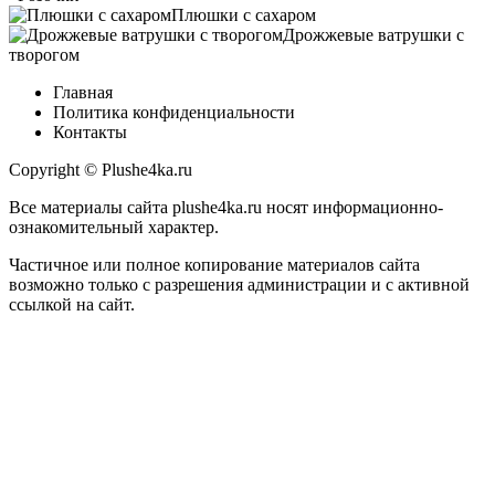
Плюшки с сахаром
Дрожжевые ватрушки с
творогом
Главная
Политика конфиденциальности
Контакты
Copyright © Plushe4ka.ru
Все материалы сайта plushe4ka.ru носят информационно-
ознакомительный характер.
Частичное или полное копирование материалов сайта
возможно только с разрешения администрации и с активной
ссылкой на сайт.